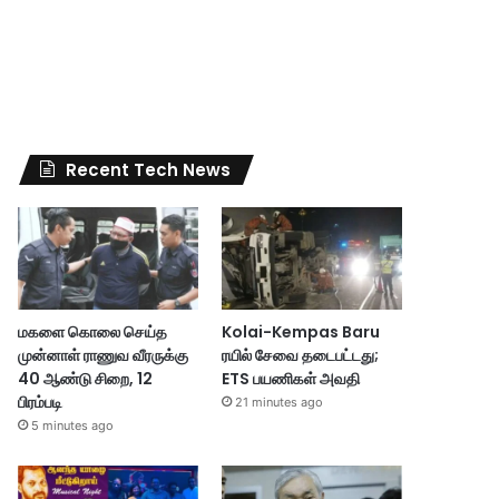
Recent Tech News
மகளை கொலை செய்த
Kolai-Kempas Baru
முன்னாள் ராணுவ வீரருக்கு
ரயில் சேவை தடைபட்டது;
40 ஆண்டு சிறை, 12
ETS பயணிகள் அவதி
பிரம்படி
21 minutes ago
5 minutes ago