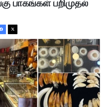
கு பாகங்கள் பறிமுதல்
Facebook
X