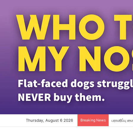
Thursday, August 6 2026
Breaking News
மகளை கொலை ச