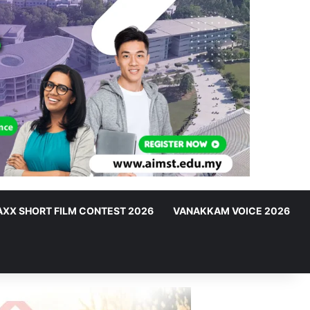
XX SHORT FILM CONTEST 2026
VANAKKAM VOICE 2026