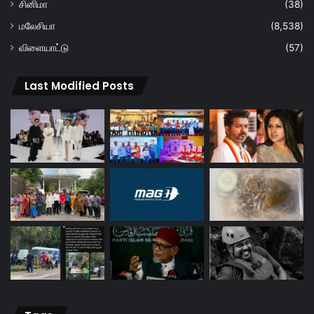
சினிமா
(38)
மலேசியா
(8,538)
விளையாட்டு
(57)
Last Modified Posts