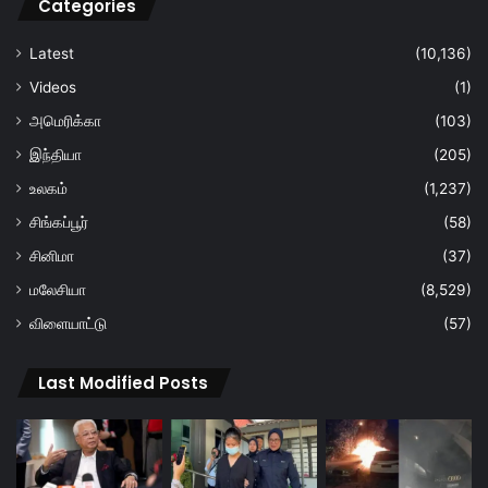
Categories
Latest
(10,136)
Videos
(1)
அமெரிக்கா
(103)
இந்தியா
(205)
உலகம்
(1,237)
சிங்கப்பூர்
(58)
சினிமா
(37)
மலேசியா
(8,529)
விளையாட்டு
(57)
Last Modified Posts