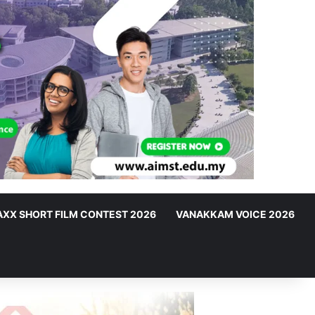
XX SHORT FILM CONTEST 2026
VANAKKAM VOICE 2026