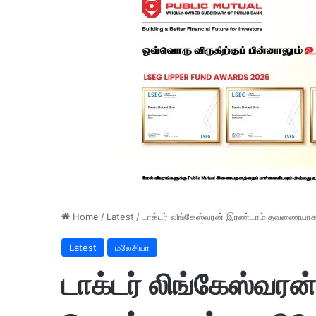
Home
/
Latest
/
டாக்டர் லிங்கேஸ்வரன் இரண்டாம் தவணையாக 
Latest
மலேசியா
டாக்டர் லிங்கேஸ்வ