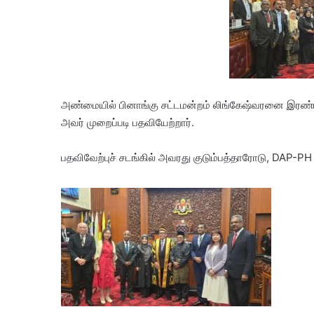
அண்மையில் பினாங்கு சட்டமன்றம் லிங்கேஷ்வரனை இரண்
அவர் முறைப்படி பதவியேற்றார்.
பதவிவேற்புச் சடங்கில் அவரது குடும்பத்தாரோடு, DAP-PH