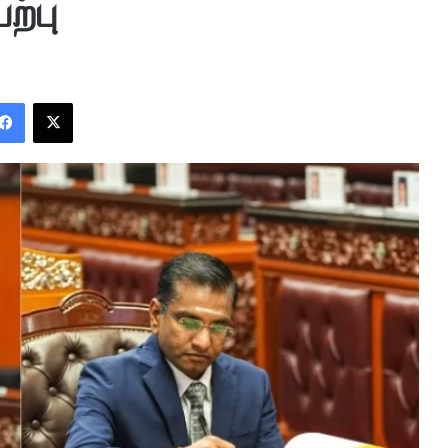
ற்பு
Facebook
X