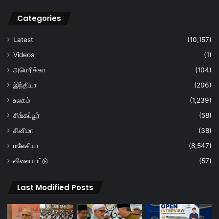
Categories
Latest
(10,157)
Videos
(1)
அமெரிக்கா
(104)
இந்தியா
(206)
உலகம்
(1,239)
சிங்கப்பூர்
(58)
சினிமா
(38)
மலேசியா
(8,547)
விளையாட்டு
(57)
Last Modified Posts