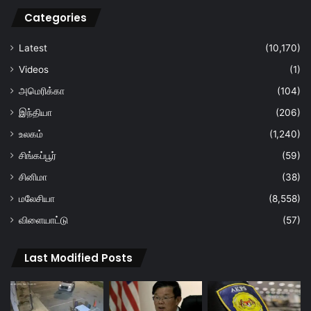
Categories
Latest
(10,170)
Videos
(1)
அமெரிக்கா
(104)
இந்தியா
(206)
உலகம்
(1,240)
சிங்கப்பூர்
(59)
சினிமா
(38)
மலேசியா
(8,558)
விளையாட்டு
(57)
Last Modified Posts