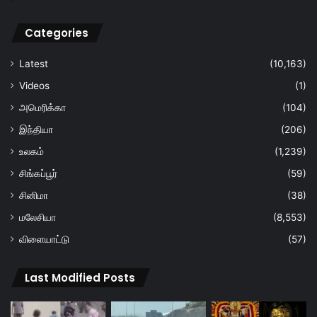
Categories
Latest
(10,163)
Videos
(1)
அமெரிக்கா
(104)
இந்தியா
(206)
உலகம்
(1,239)
சிங்கப்பூர்
(59)
சினிமா
(38)
மலேசியா
(8,553)
விளையாட்டு
(57)
Last Modified Posts