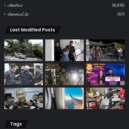
மலேசியா
(8,515)
விளையாட்டு
(57)
Last Modified Posts
Tags