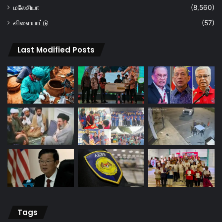
மலேசியா
(8,560)
விளையாட்டு
(57)
Last Modified Posts
Tags