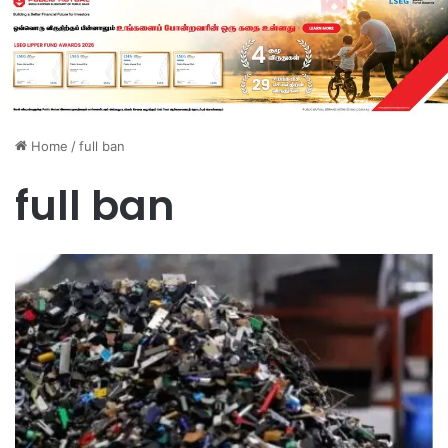
Home
/
full ban
full ban