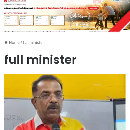
Home
/
full minister
full minister