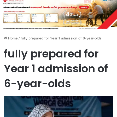
Home
/
fully prepared for Year 1 admission of 6-year-olds
fully prepared for
Year 1 admission of
6-year-olds