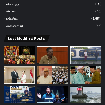
சிங்கப்பூர்
(59)
சினிமா
(38)
மலேசியா
(8,551)
விளையாட்டு
(57)
Last Modified Posts