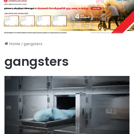
Home
/
gangsters
gangsters