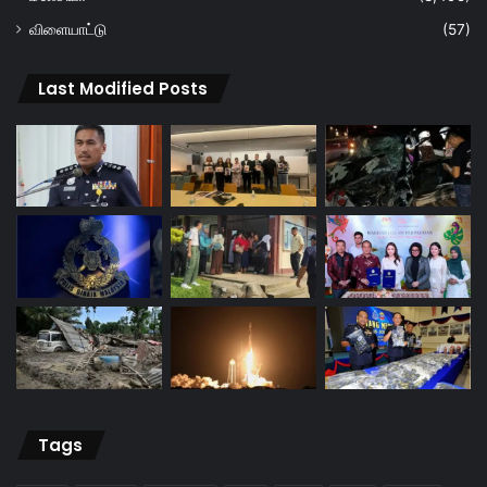
விளையாட்டு
(57)
Last Modified Posts
Tags