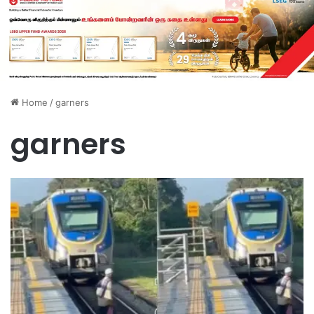
Home
/
garners
garners