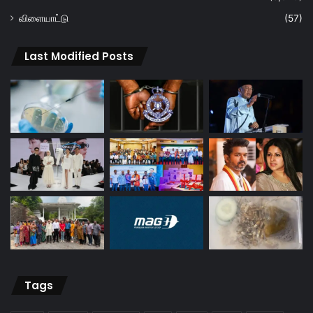
விளையாட்டு
(57)
Last Modified Posts
Tags