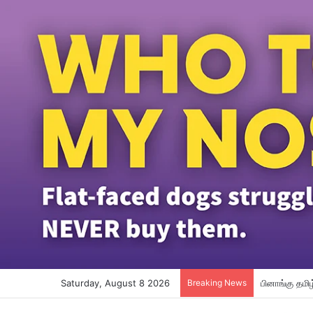
Saturday, August 8 2026
Breaking News
பினாங்கு தமி