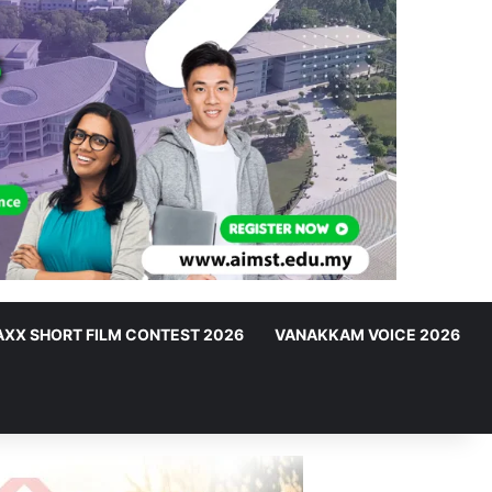
XX SHORT FILM CONTEST 2026
VANAKKAM VOICE 2026