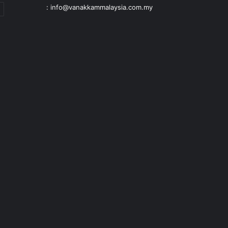
: info@vanakkammalaysia.com.my