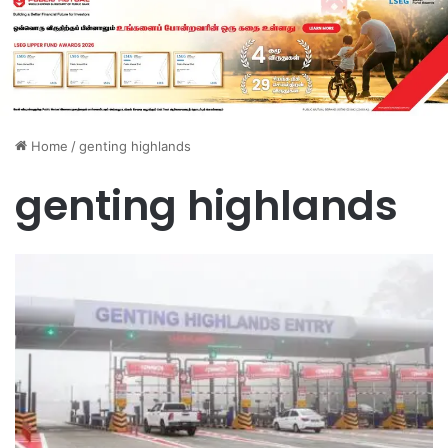
Home
/
genting highlands
genting highlands