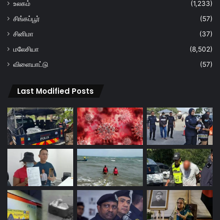
உலகம்
(1,233)
சிங்கப்பூர்
(57)
சினிமா
(37)
மலேசியா
(8,502)
விளையாட்டு
(57)
Last Modified Posts