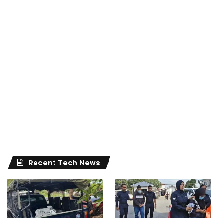
Recent Tech News