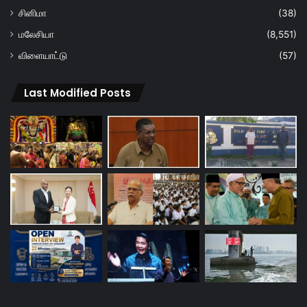
சினிமா
(38)
மலேசியா
(8,551)
விளையாட்டு
(57)
Last Modified Posts