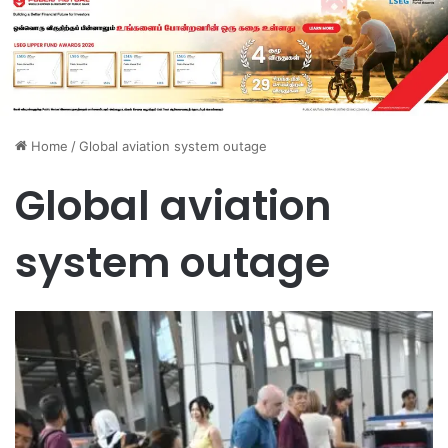
Home
/
Global aviation system outage
Global aviation
system outage