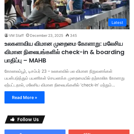
Latest
VM Staff
December 23, 2025
345
உலகளாவிய விமான முறைமை கோளாறு: மலேசிய
விமான நிலையங்களில் check-in & boarding
பாதிப்பு – MAHB
கோலாலம்பூர், டிசம்பர் 23 – உலகளவில் பல விமான நிறுவனங்கள்
பயன்படுத்தும் பயணிகள் செயலாக்க முறைமையில் தற்காலிக கோளாறு
ஏற்பட்டதால், மலேசிய விமான நிலையங்களில் ‘check-in’ மற்றும்…
Read More »
Follow Us