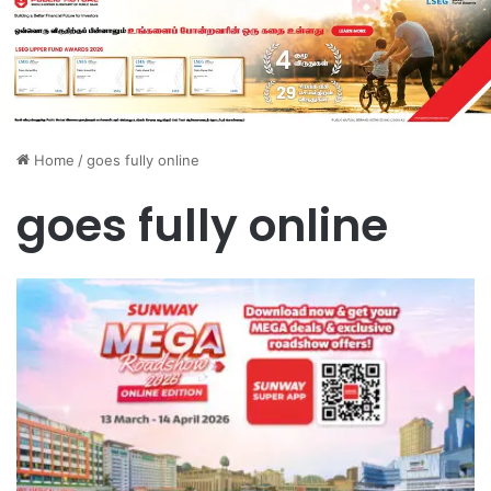
Home
/
goes fully online
goes fully online