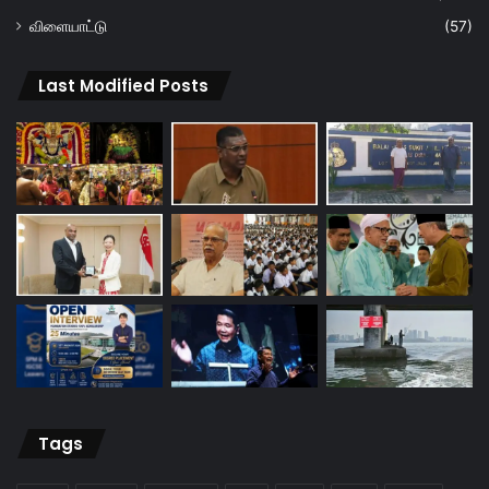
விளையாட்டு
(57)
Last Modified Posts
Tags