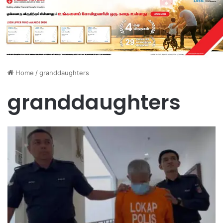
Home
/
granddaughters
granddaughters