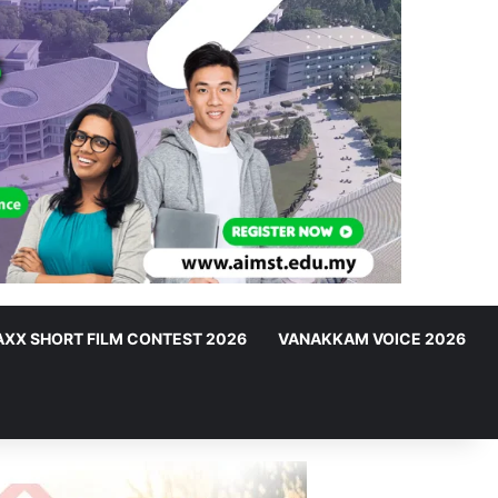
XX SHORT FILM CONTEST 2026
VANAKKAM VOICE 2026