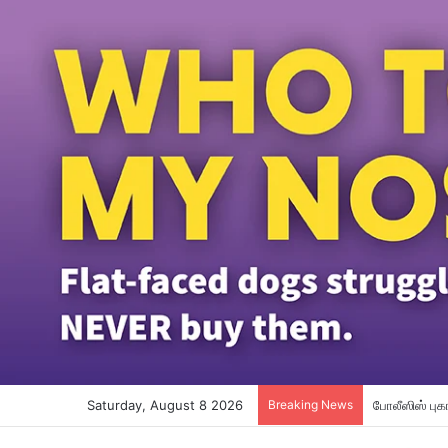
Saturday, August 8 2026
Breaking News
மலேசியா – சி