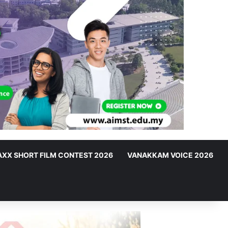
XX SHORT FILM CONTEST 2026
VANAKKAM VOICE 2026