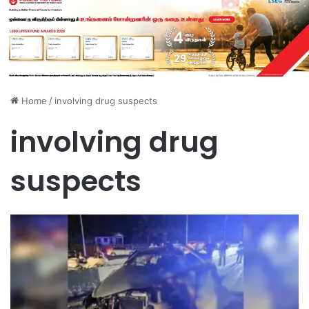
Home
/
involving drug suspects
involving drug
suspects