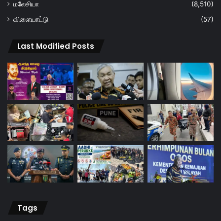
மலேசியா
(8,510)
விளையாட்டு
(57)
Last Modified Posts
Tags