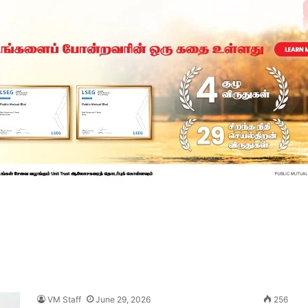
VM Staff
June 29, 2026
256