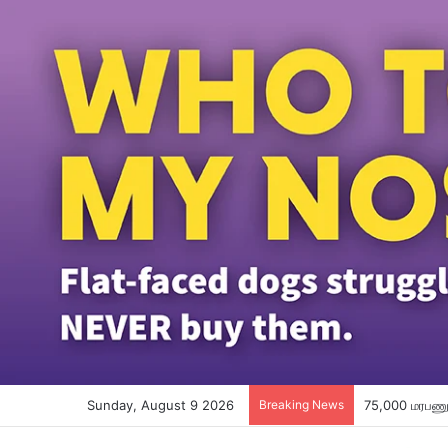
Sunday, August 9 2026
Breaking News