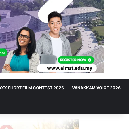
XX SHORT FILM CONTEST 2026
VANAKKAM VOICE 2026