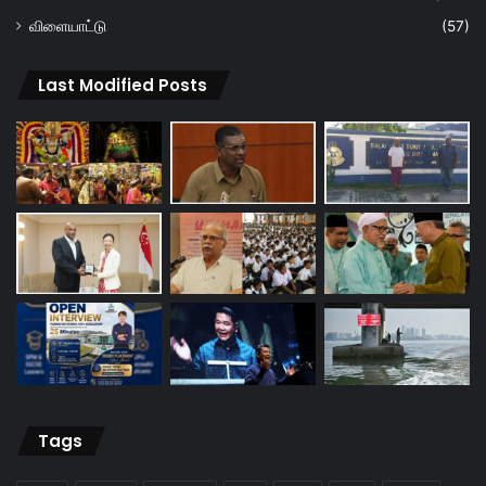
விளையாட்டு
(57)
Last Modified Posts
Tags