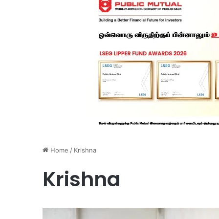
Home
/
Krishna
Krishna