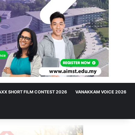
XX SHORT FILM CONTEST 2026
VANAKKAM VOICE 2026