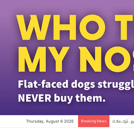
Thursday, August 6 2026
Breaking News
பி.கே.ஆர். 