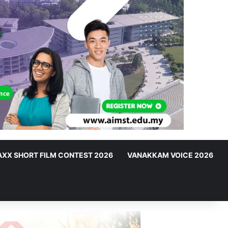
XX SHORT FILM CONTEST 2026
VANAKKAM VOICE 2026