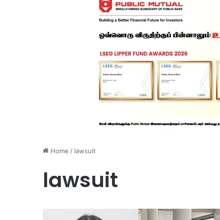
Home
/
lawsuit
lawsuit