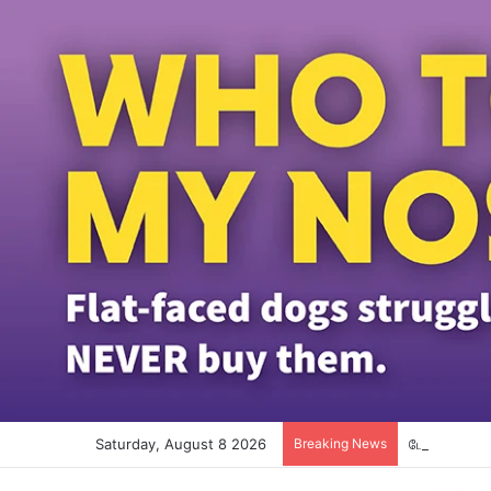
Saturday, August 8 2026
Breaking News
போட்காஸ்ட் ந