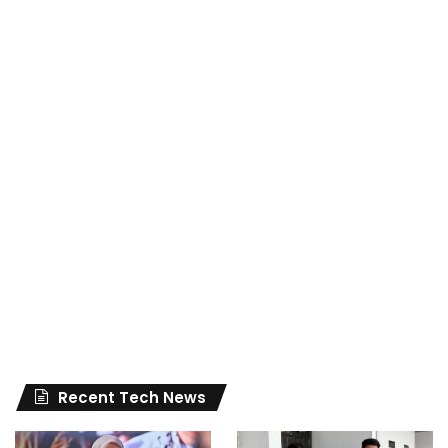
Recent Tech News