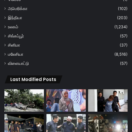
அமெரிக்கா
(102)
இந்தியா
(203)
உலகம்
(1,234)
சிங்கப்பூர்
(57)
சினிமா
(37)
மலேசியா
(8,516)
விளையாட்டு
(57)
Last Modified Posts