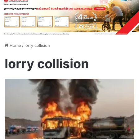
Home
/
lorry collision
lorry collision