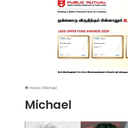
Home
/
Michael
Michael