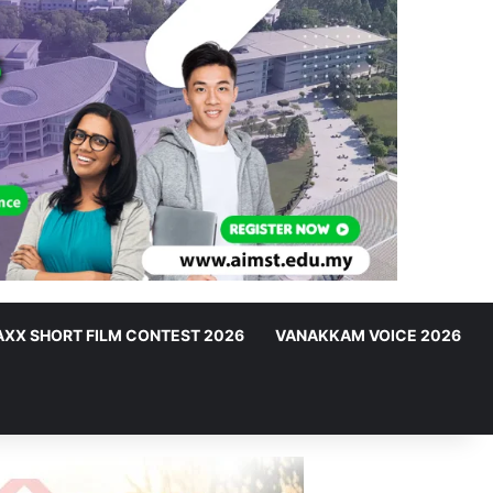
XX SHORT FILM CONTEST 2026
VANAKKAM VOICE 2026