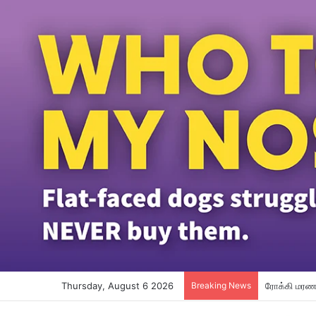
Thursday, August 6 2026
Breaking News
ரோக்கி மரணம