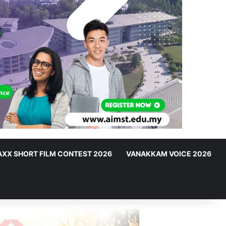
XX SHORT FILM CONTEST 2026
VANAKKAM VOICE 2026