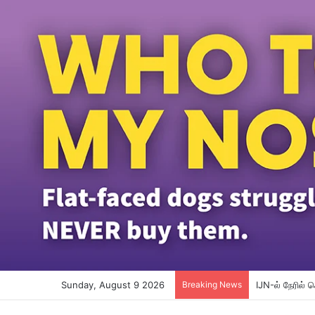
Sunday, August 9 2026
Breaking News
உடல்நலம் குறி