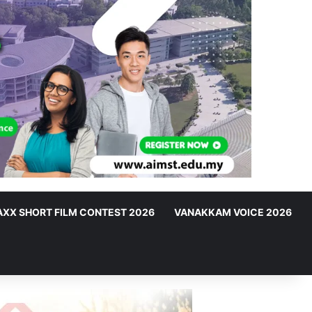
XX SHORT FILM CONTEST 2026
VANAKKAM VOICE 2026