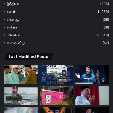
இந்தியா
(206)
உலகம்
(1,239)
சிங்கப்பூர்
(58)
சினிமா
(38)
மலேசியா
(8,546)
விளையாட்டு
(57)
Last Modified Posts