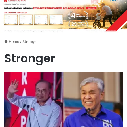
Home
/
Stronger
Stronger