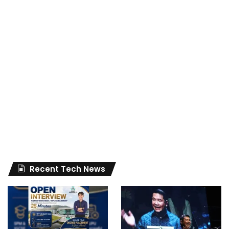
Recent Tech News