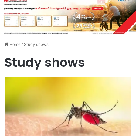
Home
/
Study shows
Study shows