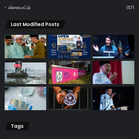
விளையாட்டு
(57)
Last Modified Posts
Tags