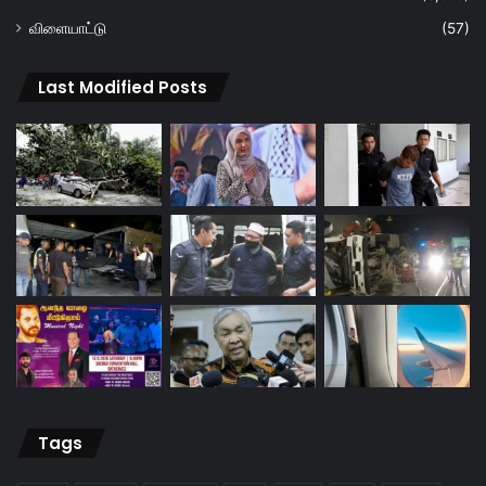
விளையாட்டு
(57)
Last Modified Posts
Tags