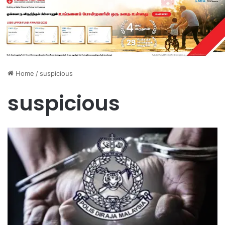
Home
/
suspicious
suspicious