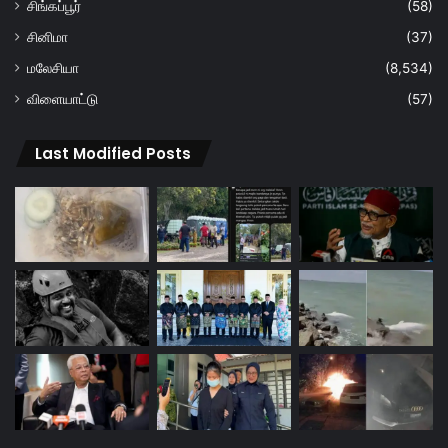
சிங்கப்பூர்
(58)
சினிமா
(37)
மலேசியா
(8,534)
விளையாட்டு
(57)
Last Modified Posts