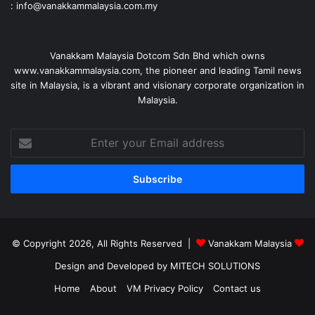
: info@vanakkammalaysia.com.my
Vanakkam Malaysia Dotcom Sdn Bhd which owns
www.vanakkammalaysia.com, the pioneer and leading Tamil news
site in Malaysia, is a vibrant and visionary corporate organization in
Malaysia.
Enter
your
Email
address
© Copyright 2026, All Rights Reserved |
Vanakkam Malaysia
Design and Developed by MITECH SOLUTIONS
Home
About
VM Privacy Policy
Contact us