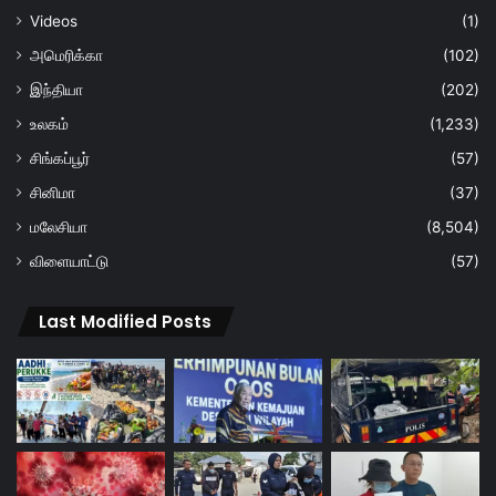
Videos
(1)
அமெரிக்கா
(102)
இந்தியா
(202)
உலகம்
(1,233)
சிங்கப்பூர்
(57)
சினிமா
(37)
மலேசியா
(8,504)
விளையாட்டு
(57)
Last Modified Posts