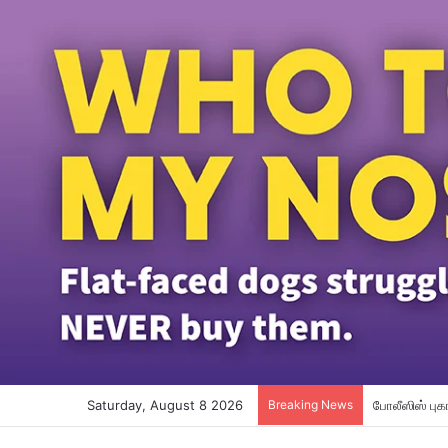
Saturday, August 8 2026
Breaking News
மலேசியா – சி