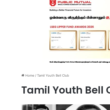
Home
/
Tamil Youth Bell Club
Tamil Youth Bell 