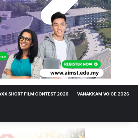
XX SHORT FILM CONTEST 2026
VANAKKAM VOICE 2026