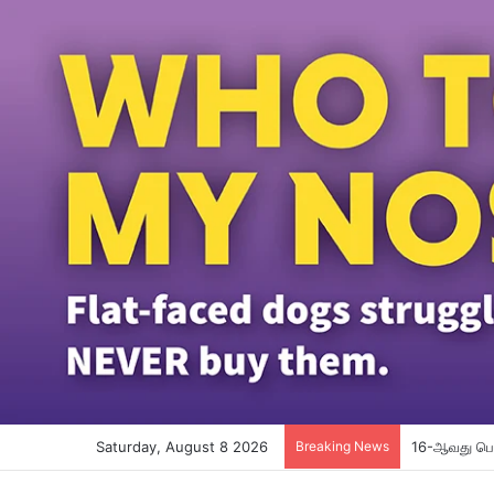
Saturday, August 8 2026
Breaking News