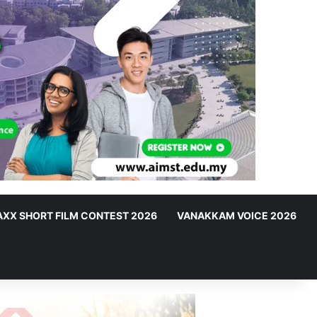
XX SHORT FILM CONTEST 2026
VANAKKAM VOICE 2026