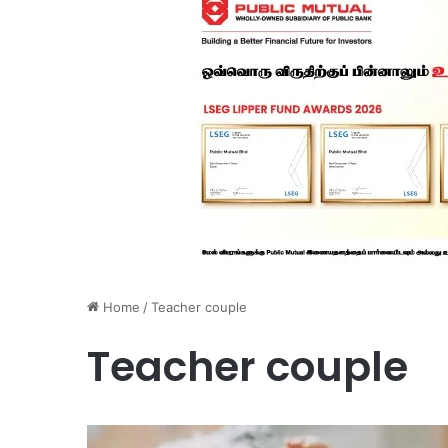
Home
/
Teacher couple
Teacher couple