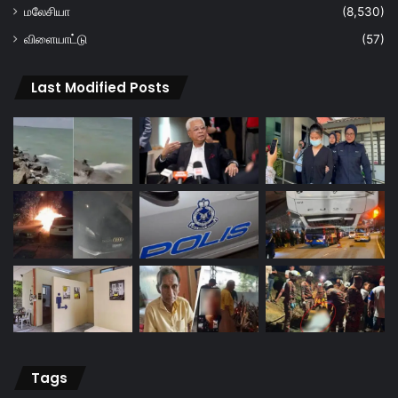
மலேசியா
(8,530)
விளையாட்டு
(57)
Last Modified Posts
Tags