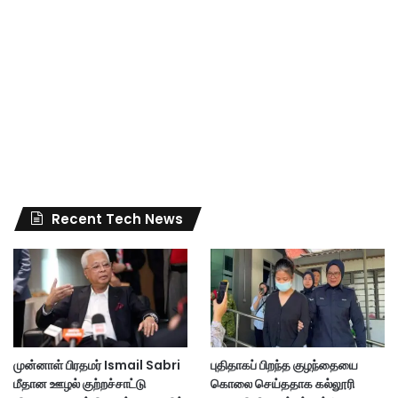
Recent Tech News
முன்னாள் பிரதமர் Ismail Sabri
புதிதாகப் பிறந்த குழந்தையை
மீதான ஊழல் குற்றச்சாட்டு
கொலை செய்ததாக கல்லூரி