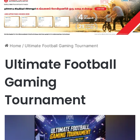
Home
/
Ultimate Football Gaming Tournament
Ultimate Football
Gaming
Tournament