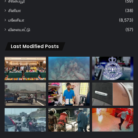
சிங்கப்பூர்
(59)
சினிமா
(38)
மலேசியா
(8,573)
விளையாட்டு
(57)
Last Modified Posts