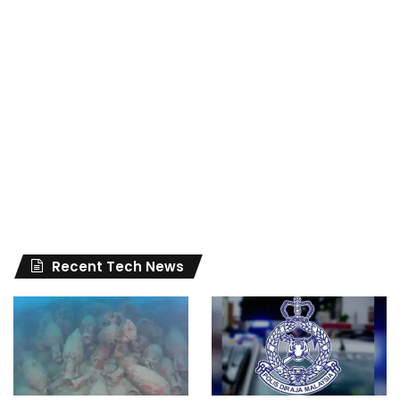
Recent Tech News