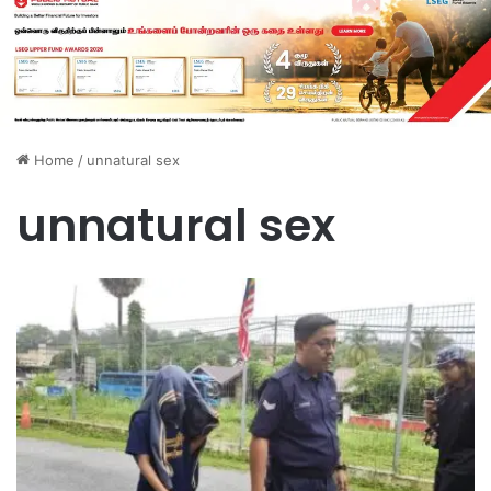
Home
/
unnatural sex
unnatural sex