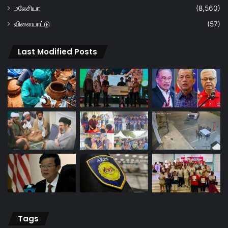
மலேசியா
(8,560)
விளையாட்டு
(57)
Last Modified Posts
Tags