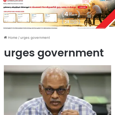
Home
/
urges government
urges government