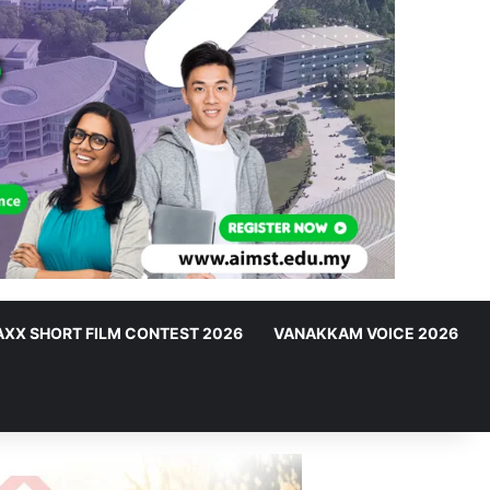
XX SHORT FILM CONTEST 2026
VANAKKAM VOICE 2026