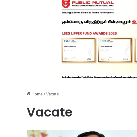
Home
/
Vacate
Vacate