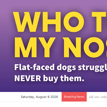
Saturday, August 8 2026
Breaking News
போட்காஸ்ட் ந