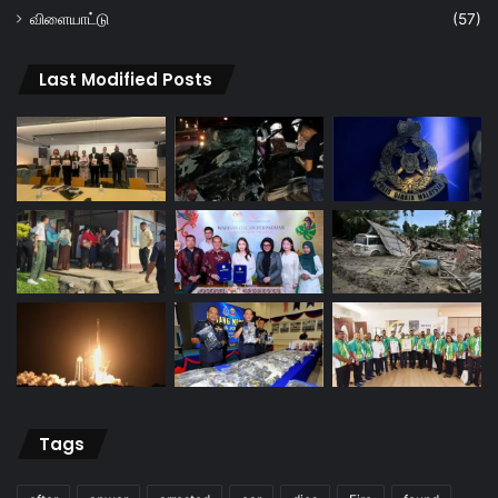
விளையாட்டு
(57)
Last Modified Posts
Tags