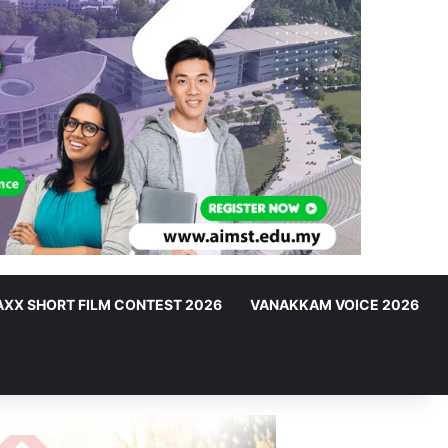
XX SHORT FILM CONTEST 2026
VANAKKAM VOICE 2026