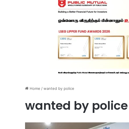
Home
/
wanted by police
wanted by police