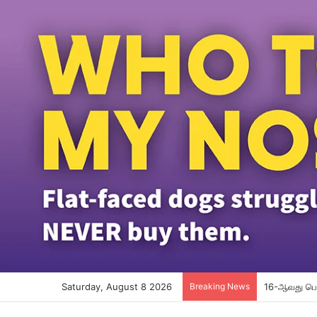
Saturday, August 8 2026
Breaking News