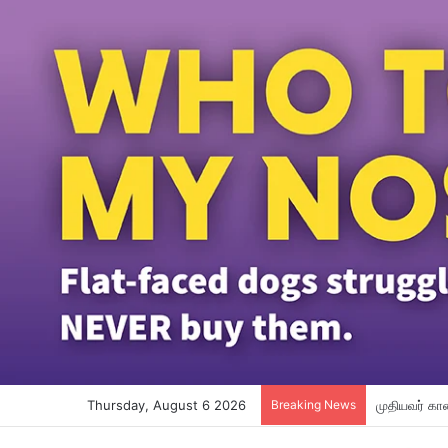
Thursday, August 6 2026
Breaking News
எல்லைப் பாது