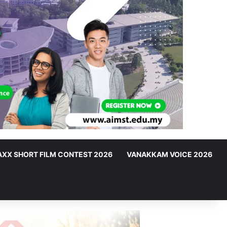
XX SHORT FILM CONTEST 2026
VANAKKAM VOICE 2026