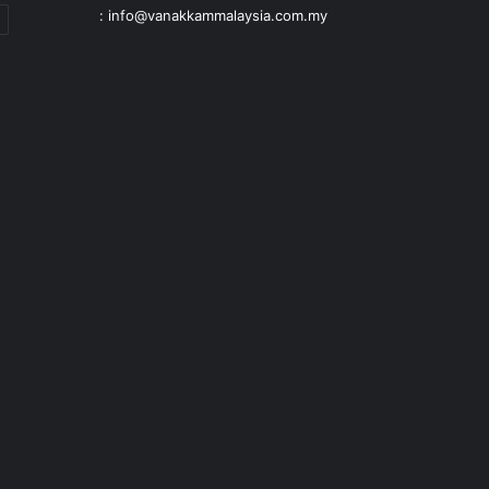
: info@vanakkammalaysia.com.my