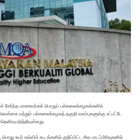
வைச் சேர்ந்த மாணவர்கள் பொதுப் பல்கலைக்கழகங்களில்
ை மற்றும் பல்கலைக்கழகத் தகுதி வரம்புகளுக்கு உட்பட்டே
தெளிவுபடுத்தியுள்ளது.
ொது உயர் கல்விக் கூடங்களில் குறிப்பிட்ட சில பாடப்பிரிவுகளில்