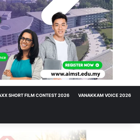
XX SHORT FILM CONTEST 2026
VANAKKAM VOICE 2026