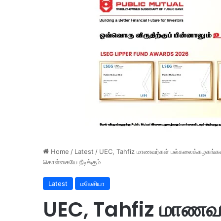
Home
/
Latest
/
UEC, Tahfiz மாணவர்கள் பல்கலைக்கழகங்கள
கொள்கையே நீடிக்கும்
Latest
மலேசியா
UEC, Tahfiz மாணவர