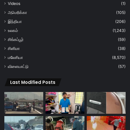
Videos
(1)
அமெரிக்கா
(105)
இந்தியா
(206)
உலகம்
(1,243)
சிங்கப்பூர்
(59)
சினிமா
(38)
மலேசியா
(8,570)
விளையாட்டு
(57)
Last Modified Posts