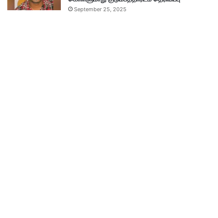
September 25, 2025